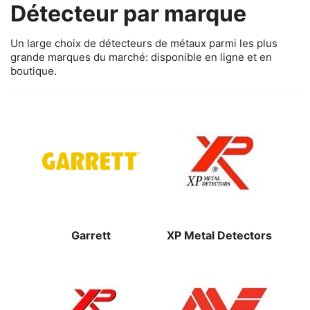
Détecteur par marque
Un large choix de détecteurs de métaux parmi les plus
grande marques du marché: disponible en ligne et en
boutique.
Garrett
XP Metal Detectors