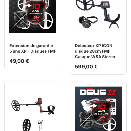
Extension de garantie
Détecteur XP ICON
5 ans XP - Disques FMF
disque 28cm FMF
Casque WSA Stereo
49,00 €
599,00 €