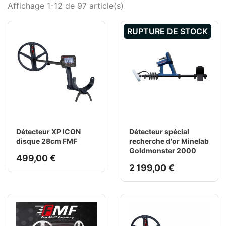
Affichage 1-12 de 97 article(s)
RUPTURE DE STOCK
Détecteur XP ICON
Détecteur spécial
disque 28cm FMF
recherche d'or Minelab
Goldmonster 2000
499,00 €
2 199,00 €