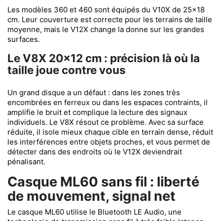
Les modèles 360 et 460 sont équipés du V10X de 25x18
cm. Leur couverture est correcte pour les terrains de taille
moyenne, mais le V12X change la donne sur les grandes
surfaces.
Le V8X 20x12 cm : précision là où la
taille joue contre vous
Un grand disque a un défaut : dans les zones très
encombrées en ferreux ou dans les espaces contraints, il
amplifie le bruit et complique la lecture des signaux
individuels. Le V8X résout ce problème. Avec sa surface
réduite, il isole mieux chaque cible en terrain dense, réduit
les interférences entre objets proches, et vous permet de
détecter dans des endroits où le V12X deviendrait
pénalisant.
Casque ML60 sans fil : liberté
de mouvement, signal net
Le casque ML60 utilise le Bluetooth LE Audio, une