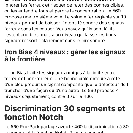
ignorer les ferreux et risquer de rater des bonnes cibles,
ou les entendre tous et perdre la concentration. Le 560
propose une troisième voie. Le volume fer réglable sur 10
niveaux permet de baisser l'intensité sonore des signaux
ferreux sans les couper. Vous savez qu'ils sont là, ils
restent audibles, mais à un niveau qui laisse les bons
signaux ressortir clairement dans le mix sonore.
Iron Bias 4 niveaux : gérer les signaux
à la frontière
L'Iron Bias traite les signaux ambigus à la limite entre
ferreux et non-ferreux. Une bonne cible enfouie à côté
d'un clou produit un signal composite que le détecteur doit
trancher d'une façon ou d'une autre. Le 560 propose 4
niveaux d'ajustement, contre 3 sur le 460.
Discrimination 30 segments et
fonction Notch
Le 560 Pro-Pack partage avec le 460 la discrimination à 30
segments et la fonction Notch. Trente segments