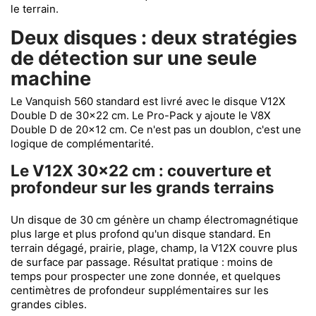
le terrain.
Deux disques : deux stratégies
de détection sur une seule
machine
Le Vanquish 560 standard est livré avec le disque V12X
Double D de 30x22 cm. Le Pro-Pack y ajoute le V8X
Double D de 20x12 cm. Ce n'est pas un doublon, c'est une
logique de complémentarité.
Le V12X 30x22 cm : couverture et
profondeur sur les grands terrains
Un disque de 30 cm génère un champ électromagnétique
plus large et plus profond qu'un disque standard. En
terrain dégagé, prairie, plage, champ, la V12X couvre plus
de surface par passage. Résultat pratique : moins de
temps pour prospecter une zone donnée, et quelques
centimètres de profondeur supplémentaires sur les
grandes cibles.