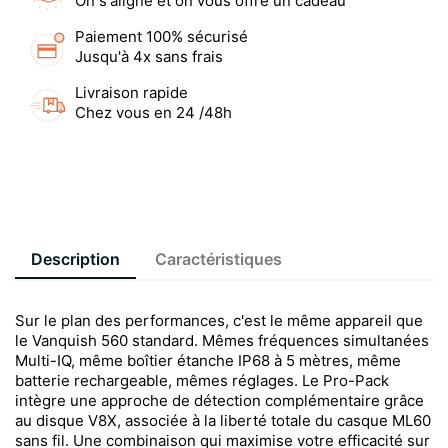
On s'aligne et on vous offre un cadeau
Paiement 100% sécurisé
Jusqu'à 4x sans frais
Livraison rapide
Chez vous en 24 /48h
Description
Caractéristiques
Sur le plan des performances, c'est le même appareil que
le Vanquish 560 standard. Mêmes fréquences simultanées
Multi-IQ, même boîtier étanche IP68 à 5 mètres, même
batterie rechargeable, mêmes réglages. Le Pro-Pack
intègre une approche de détection complémentaire grâce
au disque V8X, associée à la liberté totale du casque ML60
sans fil. Une combinaison qui maximise votre efficacité sur