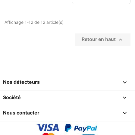
Affichage 1-12 de 12 article(s)

Retour en haut

Nos détecteurs

Société

Nous contacter