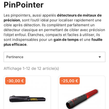
PinPointer
Les pinpointers, aussi appelés
détecteurs de métaux de
précision
, sont l’outil idéal pour localiser rapidement une
cible après détection. Ils complètent parfaitement un
détecteur classique en permettant de cibler avec précision
l’objet enfoui. Étanches, compacts et faciles à utiliser, ils
sont indispensables pour un
gain de temps
et une
fouille
plus efficace
.

Pertinence
Affichage 1-12 de 12 article(s)
-30,00 €
-25,00 €