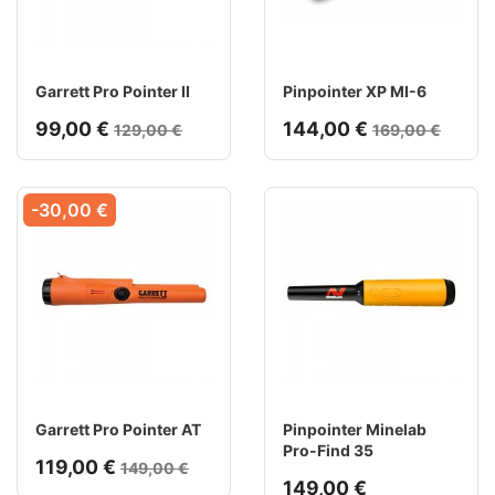
Garrett Pro Pointer II
Pinpointer XP MI-6
99,00 €
144,00 €
129,00 €
169,00 €
-30,00 €
Garrett Pro Pointer AT
Pinpointer Minelab
Pro-Find 35
119,00 €
149,00 €
149,00 €