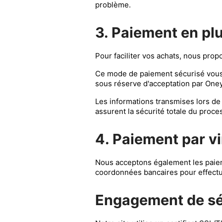
problème.
3. Paiement en pl
Pour faciliter vos achats, nous pro
Ce mode de paiement sécurisé vous 
sous réserve d'acceptation par Oney
Les informations transmises lors de
assurent la sécurité totale du proce
4. Paiement par v
Nous acceptons également les paiem
coordonnées bancaires pour effectu
Engagement de séc