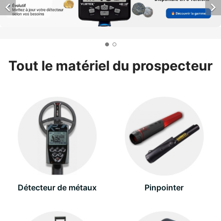


Tout le matériel du prospecteur
Détecteur de métaux
Pinpointer