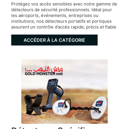
Protégez vos accès sensibles avec notre gamme de
détecteurs de sécurité professionnels. Idéal pour
les aéroports, événements, entreprises ou
institutions, nos détecteurs portatifs et portiques
assurent un contrôle d’accès rapide, précis et fiable
ACCÉDER À LA CATÉGORIE