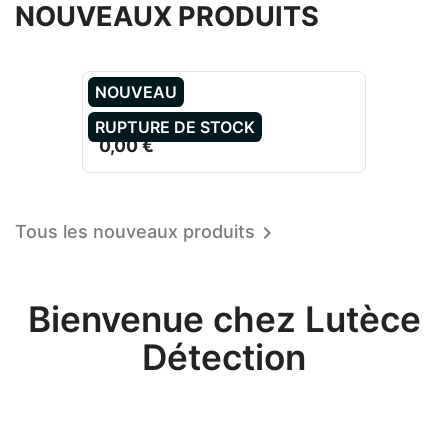
NOUVEAUX PRODUITS
NOUVEAU
RUPTURE DE STOCK
0,00 €
Tous les nouveaux produits

Bienvenue chez Lutèce
Détection