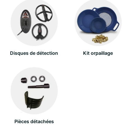
Disques de détection
Kit orpaillage
Pièces détachées