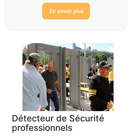
Détecteur de Sécurité
professionnels