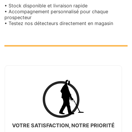
• Stock disponible et livraison rapide
• Accompagnement personnalisé pour chaque
prospecteur
• Testez nos détecteurs directement en magasin
VOTRE SATISFACTION, NOTRE PRIORITÉ