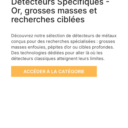
Détecteurs Spécifiques -
Or, grosses masses et
recherches ciblées
Découvrez notre sélection de détecteurs de métaux
conçus pour des recherches spécialisées : grosses
masses enfouies, pépites d’or ou cibles profondes.
Des technologies dédiées pour aller là où les
détecteurs classiques atteignent leurs limites.
ACCÉDER À LA CATÉGORIE