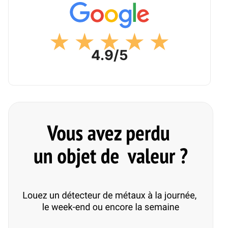
4.9/5