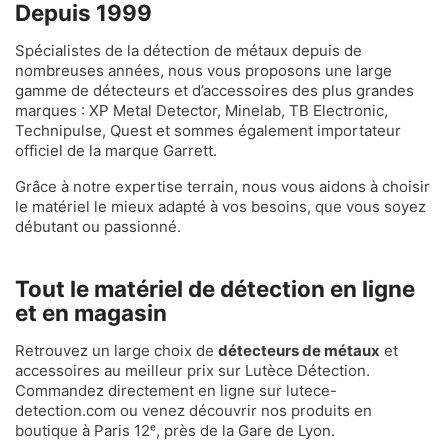
Depuis 1999
Spécialistes de la détection de métaux depuis de
nombreuses années, nous vous proposons une large
gamme de détecteurs et d’accessoires des plus grandes
marques : XP Metal Detector, Minelab, TB Electronic,
Technipulse, Quest et sommes également importateur
officiel de la marque Garrett.
Grâce à notre expertise terrain, nous vous aidons à choisir
le matériel le mieux adapté à vos besoins, que vous soyez
débutant ou passionné.
Tout le matériel de détection en ligne
et en magasin
Retrouvez un large choix de
détecteurs de métaux
et
accessoires au meilleur prix sur Lutèce Détection.
Commandez directement en ligne sur lutece-
detection.com ou venez découvrir nos produits en
boutique à Paris 12ᵉ, près de la Gare de Lyon.