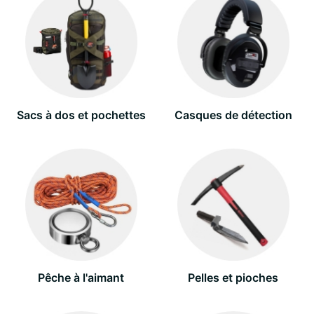
Sacs à dos et pochettes
Casques de détection
Pêche à l'aimant
Pelles et pioches