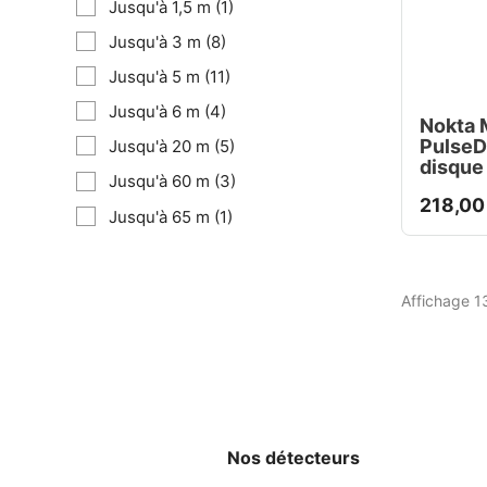
Jusqu'à 1,5 m
(1)
Jusqu'à 3 m
(8)
Jusqu'à 5 m
(11)
Jusqu'à 6 m
(4)
Nokta 
PulseD
Jusqu'à 20 m
(5)
disque
Jusqu'à 60 m
(3)
218,00
Jusqu'à 65 m
(1)
Affichage 13
Nos détecteurs