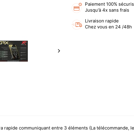
Paiement 100% sécuri
Jusqu'à 4x sans frais
Livraison rapide
Chez vous en 24 /48h

ltra rapide communiquant entre 3 éléments (La télécommande, le