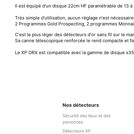
Il est équipé d'un disque 22cm HF paramétrable de 13 à 
Très simple d'utilisation, aucun réglage n'est nécessai
2 Programmes Gold Prospecting, 2 programmes Monnaies
C'est le plus léger des détecteurs d'or sans fil sur le m
Sa canne télescopique renforcée le rend compacte et fac
Le XP ORX est compatible avec la gamme de disque x35 (
Nos détecteurs
Sécurité des lieux et des
personnes
Détecteurs XP