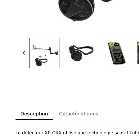

Description
Caractéristiques
Le détecteur XP ORX utilise une technologie sans-fil u