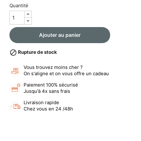
Quantité
Ajouter au panier

Rupture de stock
Vous trouvez moins cher ?
On s'aligne et on vous offre un cadeau
Paiement 100% sécurisé
Jusqu'à 4x sans frais
Livraison rapide
Chez vous en 24 /48h