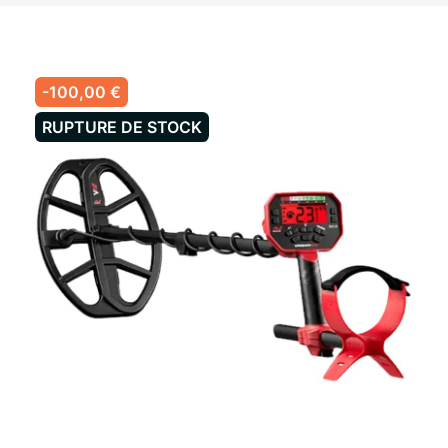
-100,00 €
RUPTURE DE STOCK