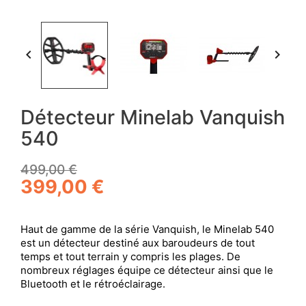


Détecteur Minelab Vanquish
540
499,00 €
399,00 €
Haut de gamme de la série Vanquish, le Minelab 540
est un détecteur destiné aux baroudeurs de tout
temps et tout terrain y compris les plages. De
nombreux réglages équipe ce détecteur ainsi que le
Bluetooth et le rétroéclairage.