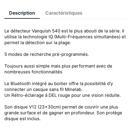
Description
Caractéristiques
Le détecteur Vanquish 540 est le plus abouti de la série. il
utilise la technologie IQ (Multi-Fréquences simultanées) et
permet la détection sur la plage.
5 modes de recherche pré-programmés.
Toujours aussi simple mais plus performant avec de
nombreuses fonctionnalités
Le Bluetooth intégré au boitier offre la possibilité d'y
connecter un casque sans fil Minelab.
Un Rétro-éclairage à DEL rouge pour une vision réduite.
Son disque V12 (23x30cm) permet de couvrir une plus
grande surface et de gagner en profondeur. Son protège
disque est inclus.