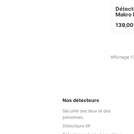
Détect
Makro 
139,00
Affichage 13
Nos détecteurs
Sécurité des lieux et des
personnes
Détecteurs XP