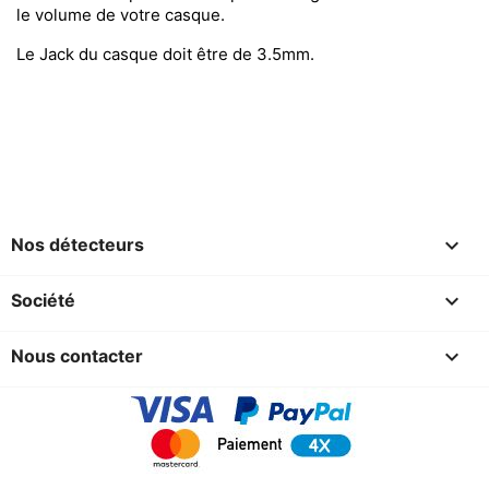
le volume de votre casque.
Le Jack du casque doit être de 3.5mm.

Nos détecteurs

Société

Nous contacter