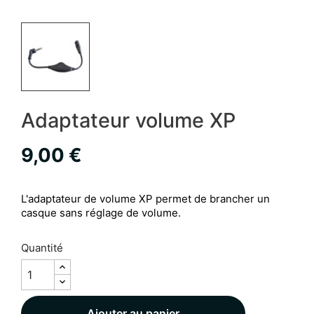
Adaptateur volume XP
9,00 €
L'adaptateur de volume XP permet de brancher un
casque sans réglage de volume.
Quantité
Ajouter au panier