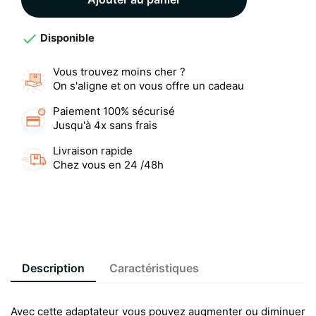

Disponible
Vous trouvez moins cher ?
On s'aligne et on vous offre un cadeau
Paiement 100% sécurisé
Jusqu'à 4x sans frais
Livraison rapide
Chez vous en 24 /48h
Description
Caractéristiques
Avec cette adaptateur vous pouvez augmenter ou diminuer