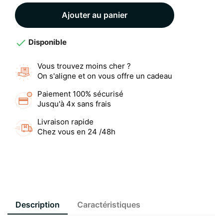
Ajouter au panier

Disponible
Vous trouvez moins cher ?
On s'aligne et on vous offre un cadeau
Paiement 100% sécurisé
Jusqu'à 4x sans frais
Livraison rapide
Chez vous en 24 /48h
Description
Caractéristiques