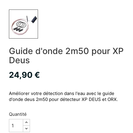
Guide d'onde 2m50 pour XP
Deus
24,90 €
Améliorer votre détection dans l'eau avec le guide
d'onde deus 2m50 pour détecteur XP DEUS et ORX.
Quantité