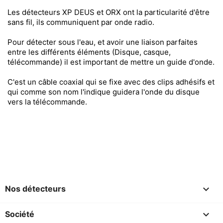
Les détecteurs XP DEUS et ORX ont la particularité d'être
sans fil, ils communiquent par onde radio.
Pour détecter sous l'eau, et avoir une liaison parfaites
entre les différents éléments (Disque, casque,
télécommande) il est important de mettre un guide d'onde.
C'est un câble coaxial qui se fixe avec des clips adhésifs et
qui comme son nom l'indique guidera l'onde du disque
vers la télécommande.

Nos détecteurs

Société