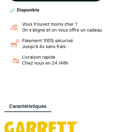

Disponible
Vous trouvez moins cher ?
On s'aligne et on vous offre un cadeau
Paiement 100% sécurisé
Jusqu'à 4x sans frais
Livraison rapide
Chez vous en 24 /48h
Caractéristiques