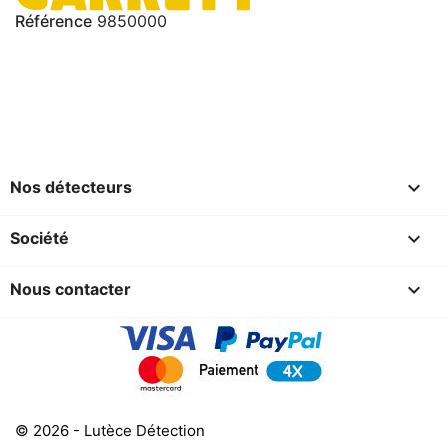
Référence
9850000

Nos détecteurs

Société

Nous contacter
© 2026 - Lutèce Détection