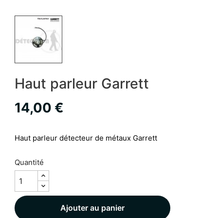
Haut parleur Garrett
14,00 €
Haut parleur détecteur de métaux Garrett
Quantité
Ajouter au panier