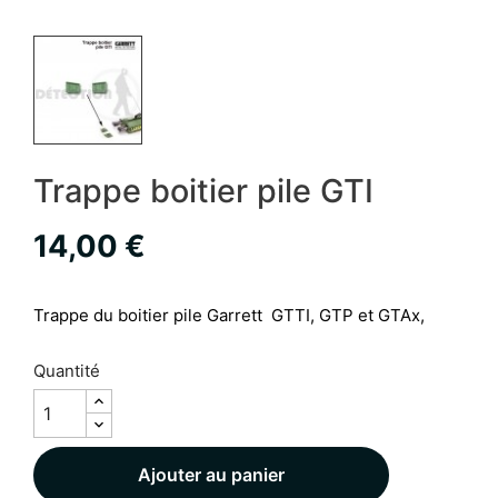
Trappe boitier pile GTI
14,00 €
Trappe du boitier pile Garrett GTTI, GTP et GTAx,
Quantité
Ajouter au panier