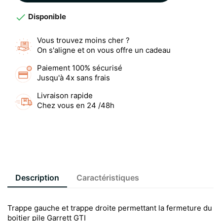

Disponible
Vous trouvez moins cher ?
On s'aligne et on vous offre un cadeau
Paiement 100% sécurisé
Jusqu'à 4x sans frais
Livraison rapide
Chez vous en 24 /48h
Description
Caractéristiques
Trappe gauche et trappe droite permettant la fermeture du
boitier pile Garrett GTI