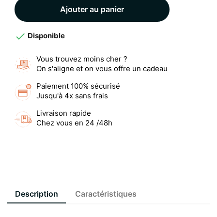
Ajouter au panier

Disponible
Vous trouvez moins cher ?
On s'aligne et on vous offre un cadeau
Paiement 100% sécurisé
Jusqu'à 4x sans frais
Livraison rapide
Chez vous en 24 /48h
Description
Caractéristiques