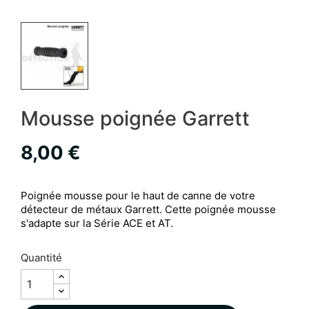
Mousse poignée Garrett
8,00 €
Poignée mousse pour le haut de canne de votre
détecteur de métaux Garrett. Cette poignée mousse
s'adapte sur la Série ACE et AT.
Quantité