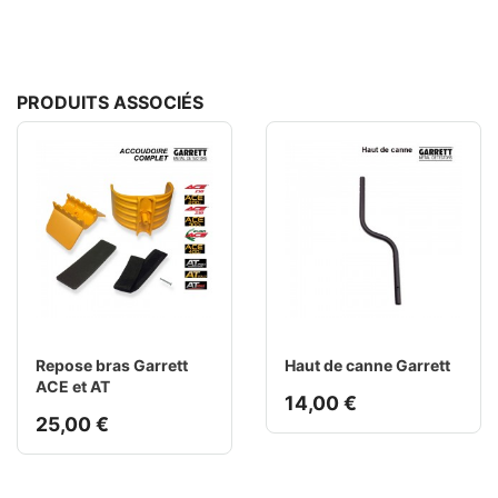
PRODUITS ASSOCIÉS
Repose bras Garrett
Haut de canne Garrett
ACE et AT
14,00 €
25,00 €