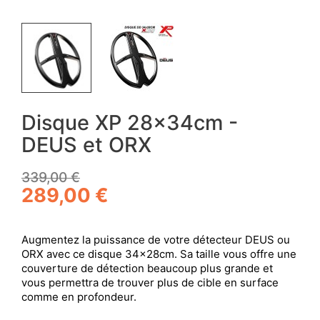
Disque XP 28x34cm -
DEUS et ORX
339,00 €
289,00 €
Augmentez la puissance de votre détecteur DEUS ou
ORX avec ce disque 34x28cm. Sa taille vous offre une
couverture de détection beaucoup plus grande et
vous permettra de trouver plus de cible en surface
comme en profondeur.