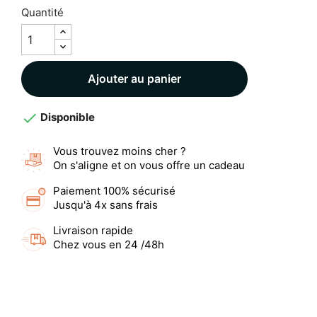
Quantité
Ajouter au panier

Disponible
Vous trouvez moins cher ?
On s'aligne et on vous offre un cadeau
Paiement 100% sécurisé
Jusqu'à 4x sans frais
Livraison rapide
Chez vous en 24 /48h