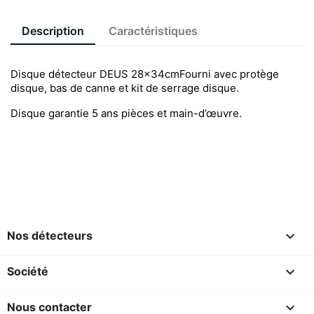
Description
Caractéristiques
Disque détecteur DEUS 28x34cmFourni avec protège
disque, bas de canne et kit de serrage disque.
Disque garantie 5 ans pièces et main-d’œuvre.

Nos détecteurs

Société

Nous contacter