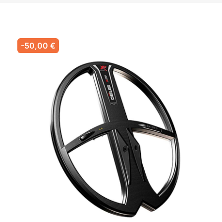
-50,00 €