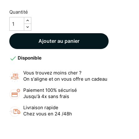
Quantité
Ajouter au panier

Disponible
Vous trouvez moins cher ?
On s'aligne et on vous offre un cadeau
Paiement 100% sécurisé
Jusqu'à 4x sans frais
Livraison rapide
Chez vous en 24 /48h