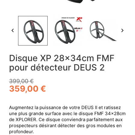


Disque XP 28x34cm FMF
pour détecteur DEUS 2
399,00 €
359,00 €
Augmentez la puissance de votre DEUS II et ratissez
une plus grande surface avec le disque FMF 34x28cm
de XPLORER. Ce disque conviendra parfaitement aux
prospecteurs désirant détecter des gros modules en
profondeur.