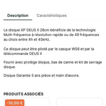
Description
Caractéristiques
Le disque XP DEUS II 28cm bénéficie de la technologie
Multi-fréquence à résolution rapide ou de 49 fréquences
au choix entre 4h et 45kHz.
Ce disque peut être piloté par le casque WS6 et par la
télécommande DEUS II
Fourni avec protège disque, bas de canne et kit de serrage
disque.
Disque Garantie 5 ans pièce et main d’œuvre.
PRODUITS ASSOCIÉS
-10,00 €