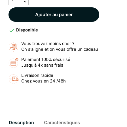
Ajouter au panier

Disponible
Vous trouvez moins cher ?
On s'aligne et on vous offre un cadeau
Paiement 100% sécurisé
Jusqu'à 4x sans frais
Livraison rapide
Chez vous en 24 /48h
Description
Caractéristiques