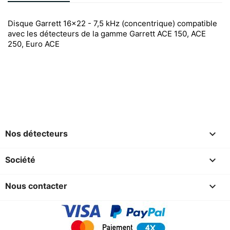
Disque Garrett 16x22 - 7,5 kHz (concentrique) compatible
avec les détecteurs de la gamme Garrett ACE 150, ACE
250, Euro ACE

Nos détecteurs

Société

Nous contacter