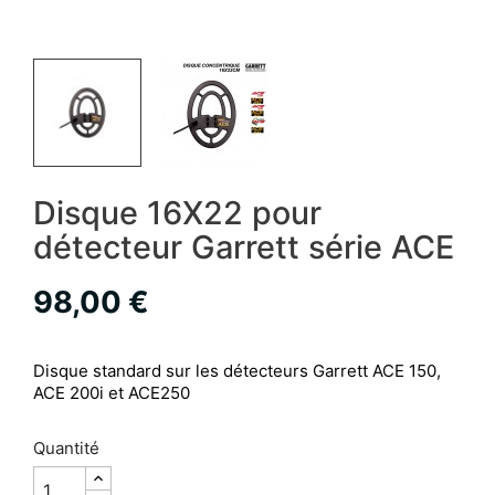
Disque 16X22 pour
détecteur Garrett série ACE
98,00 €
Disque standard sur les détecteurs Garrett ACE 150,
ACE 200i et ACE250
Quantité