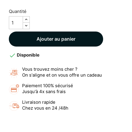
Quantité
Ajouter au panier

Disponible
Vous trouvez moins cher ?
On s'aligne et on vous offre un cadeau
Paiement 100% sécurisé
Jusqu'à 4x sans frais
Livraison rapide
Chez vous en 24 /48h