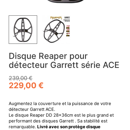
Disque Reaper pour
détecteur Garrett série ACE
239,00 €
229,00 €
Augmentez la couverture et la puissance de votre
détecteur Garrett ACE.
Le disque Reaper DD 28x36cm est le plus grand et
performant des disques Garrett . Sa stabilité est
remarquable.
Livré avec son protège disque