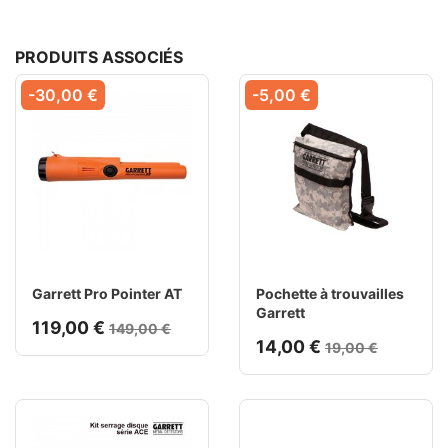
PRODUITS ASSOCIÉS
-30,00 €
-5,00 €
Garrett Pro Pointer AT
Pochette à trouvailles
Garrett
119,00 €
149,00 €
14,00 €
19,00 €