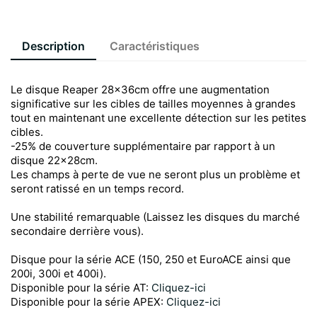
Description
Caractéristiques
Le disque Reaper 28x36cm offre une augmentation
significative sur les cibles de tailles moyennes à grandes
tout en maintenant une excellente détection sur les petites
cibles.
-25% de couverture supplémentaire par rapport à un
disque 22x28cm.
Les champs à perte de vue ne seront plus un problème et
seront ratissé en un temps record.
Une stabilité remarquable (Laissez les disques du marché
secondaire derrière vous).
Disque pour la série ACE (150, 250 et EuroACE ainsi que
200i, 300i et 400i).
Disponible pour la série AT:
Cliquez-ici
Disponible pour la série APEX:
Cliquez-ici