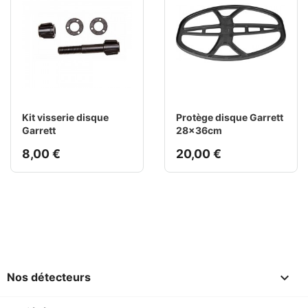
Kit visserie disque
Protège disque Garrett
Garrett
28x36cm
8,00 €
20,00 €

Nos détecteurs