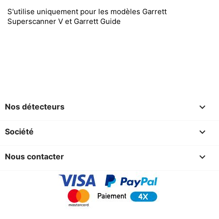
S'utilise uniquement pour les modèles Garrett
Superscanner V et Garrett Guide

Nos détecteurs

Société

Nous contacter