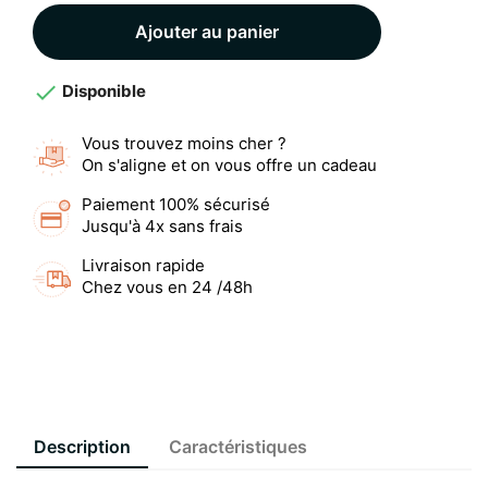
Ajouter au panier

Disponible
Vous trouvez moins cher ?
On s'aligne et on vous offre un cadeau
Paiement 100% sécurisé
Jusqu'à 4x sans frais
Livraison rapide
Chez vous en 24 /48h
Description
Caractéristiques