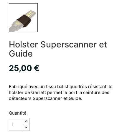
Holster Superscanner et
Guide
25,00 €
Fabriqué avec un tissu balistique très résistant, le
holster de Garrett permet le port la ceinture des
détecteurs Superscanner et Guide.
Quantité