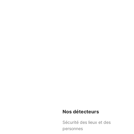
Nos détecteurs
Sécurité des lieux et des
personnes