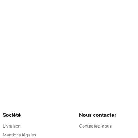
Société
Nous contacter
Livraison
Contactez-nous
Mentions légales